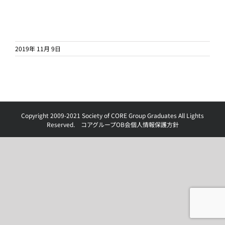
2019年 11月 9日
Copyright 2009-2021 Society of CORE Group Graduates All Lights
Reserved.
コアグループOB会個人情報保護方針