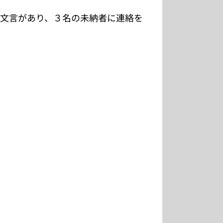
う文言があり、３名の未納者に連絡を