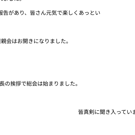
告があり、皆さん元気で楽しくあっとい
親会はお開きになりました。
長の挨拶で総会は始まりました。
皆真剣に聞き入ってい